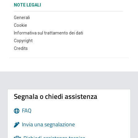
NOTE LEGALI
Generali
Cookie
Informativa sul trattamento dei dati
Copyright
Credits
Segnala o chiedi assistenza
FAQ
Invia una segnalazione