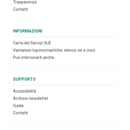
Trasparenza
Contatti
INFORMAZIONI
Carta dei Servizi SUE
Variazioni toponomastiche: elenco vie e civici
Può interessarti anche...
SUPPORTO
Accessibilità
Archivio newsletter
Guida
Contatti