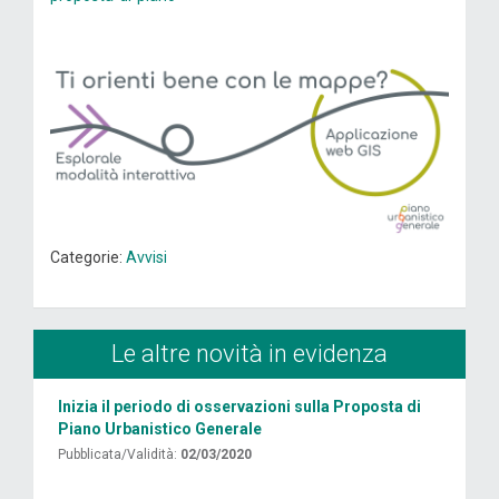
Categorie:
Avvisi
Le altre novità in evidenza
Inizia il periodo di osservazioni sulla Proposta di
Piano Urbanistico Generale
Pubblicata/Validità:
02/03/2020