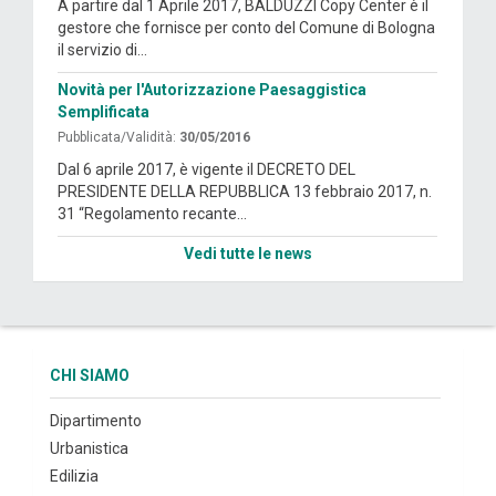
A partire dal 1 Aprile 2017, BALDUZZI Copy Center è il
gestore che fornisce per conto del Comune di Bologna
il servizio di...
Novità per l'Autorizzazione Paesaggistica
Semplificata
Pubblicata/Validità:
30/05/2016
Dal 6 aprile 2017, è vigente il DECRETO DEL
PRESIDENTE DELLA REPUBBLICA 13 febbraio 2017, n.
31 “Regolamento recante...
Vedi tutte le news
CHI SIAMO
Dipartimento
Urbanistica
Edilizia