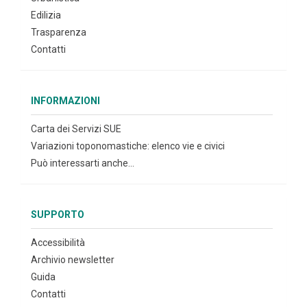
Edilizia
Trasparenza
Contatti
INFORMAZIONI
Carta dei Servizi SUE
Variazioni toponomastiche: elenco vie e civici
Può interessarti anche...
SUPPORTO
Accessibilità
Archivio newsletter
Guida
Contatti