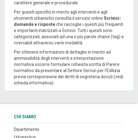
carattere generale e procedurale.
Per quesiti specifici in merito agli interventi e agli
strumenti urbanistici consulta il servizio online
Scrivici-
domande e risposte
che raccoglie i quesiti più frequenti
e importanti indirizzati a Scrivici. Tutti i quesiti sono
categorizzati, associati ad una o più parole chaive (tag) e
ricercabili attraverso varie modalità.
Per ottenere informazioni di dettaglio in merito ad
ammissibilità degli interventi e interpretazione
normativa occorre formulare richeista scritta di Parere
normativo da presentare al Settore Servizi per l'Edilizia
previa corresponsione dei diritti di segreteria dovuti (vedi
scheda informativa).
CHI SIAMO
Dipartimento
Urbanistica