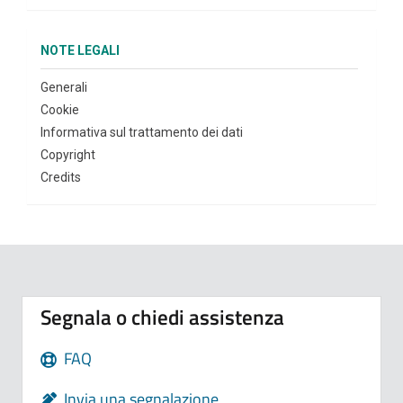
NOTE LEGALI
Generali
Cookie
Informativa sul trattamento dei dati
Copyright
Credits
Segnala o chiedi assistenza
FAQ
Invia una segnalazione