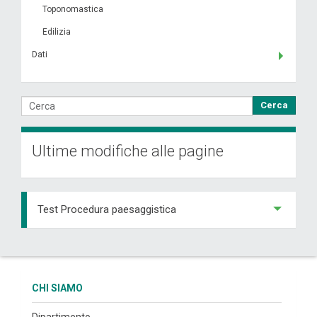
Toponomastica
Edilizia
Dati
Cerca
Ultime modifiche alle pagine
Test Procedura paesaggistica
CHI SIAMO