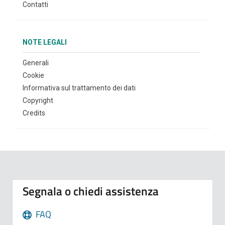
Contatti
NOTE LEGALI
Generali
Cookie
Informativa sul trattamento dei dati
Copyright
Credits
Segnala o chiedi assistenza
FAQ