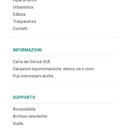
Dipartimento
Urbanistica
Edilizia
Trasparenza
Contatti
INFORMAZIONI
Carta dei Servizi SUE
Variazioni toponomastiche: elenco vie e civici
Può interessarti anche...
SUPPORTO
Accessibilità
Archivio newsletter
Guida