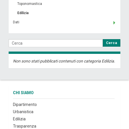
Toponomastica
Edilizia
Dati
Cerca
Non sono stati pubblicati contenuti con categoria Edilizia.
CHI SIAMO
Dipartimento
Urbanistica
Edilizia
Trasparenza