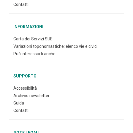
Contatti
INFORMAZIONI
Carta dei Servizi SUE
Variazioni toponomastiche: elenco vie e civici
Può interessarti anche...
SUPPORTO
Accessibilità
Archivio newsletter
Guida
Contatti
NOTE LEGALI