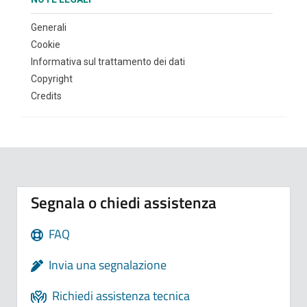
Generali
Cookie
Informativa sul trattamento dei dati
Copyright
Credits
Segnala o chiedi assistenza
FAQ
Invia una segnalazione
Richiedi assistenza tecnica