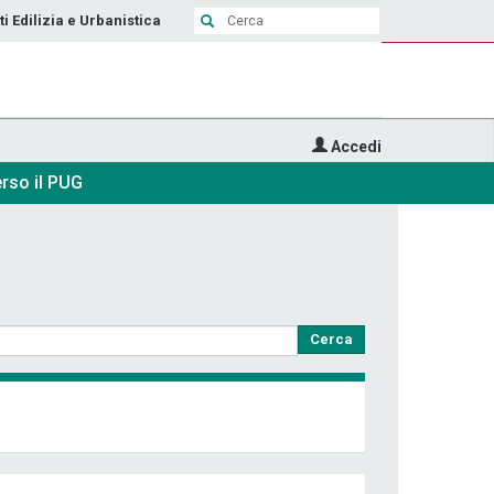
ti Edilizia e Urbanistica
Accedi
rso il PUG
Cerca