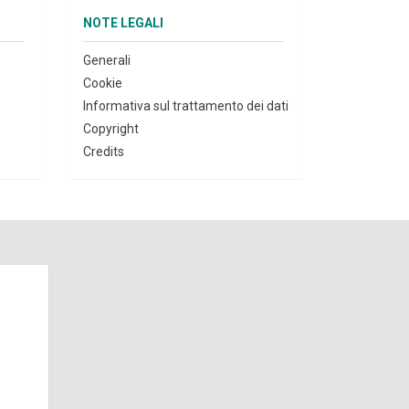
NOTE LEGALI
Generali
Cookie
Informativa sul trattamento dei dati
Copyright
Credits