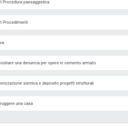
t Procedura paesaggistica
t Procedimenti
va
ositare una denuncia per opere in cemento armato
orizzazione sismica e deposito progetti strutturali
truggere una casa