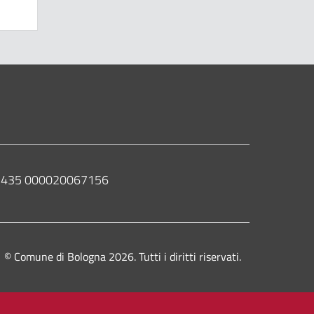
 02435 000020067156
© Comune di Bologna 2026. Tutti i diritti riservati.