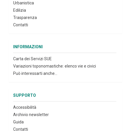
Urbanistica
Edilizia
Trasparenza
Contatti
INFORMAZIONI
Carta dei Servizi SUE
Variazioni toponomastiche: elenco vie e civici
Può interessarti anche...
SUPPORTO
Accessibilità
Archivio newsletter
Guida
Contatti