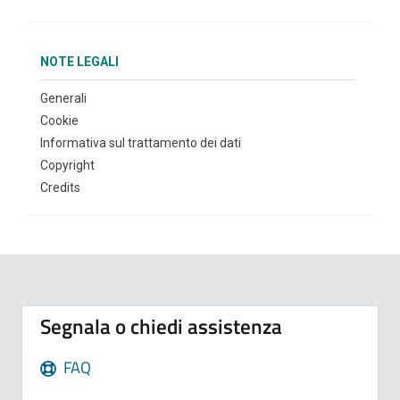
NOTE LEGALI
Generali
Cookie
Informativa sul trattamento dei dati
Copyright
Credits
Segnala o chiedi assistenza
FAQ