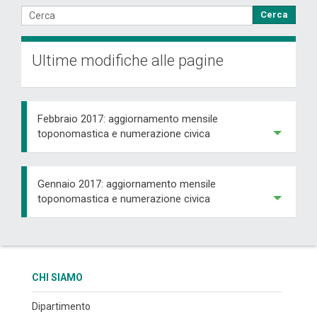
Cerca
Ultime modifiche alle pagine
Febbraio 2017: aggiornamento mensile
toponomastica e numerazione civica
Gennaio 2017: aggiornamento mensile
toponomastica e numerazione civica
CHI SIAMO
Dipartimento