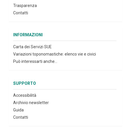
Trasparenza
Contatti
INFORMAZIONI
Carta dei Servizi SUE
Variazioni toponomastiche: elenco vie e civici
Può interessarti anche...
SUPPORTO
Accessibilità
Archivio newsletter
Guida
Contatti