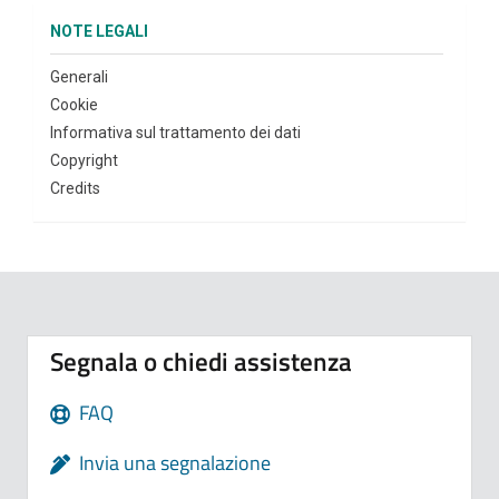
NOTE LEGALI
Generali
Cookie
Informativa sul trattamento dei dati
Copyright
Credits
Segnala o chiedi assistenza
FAQ
Invia una segnalazione