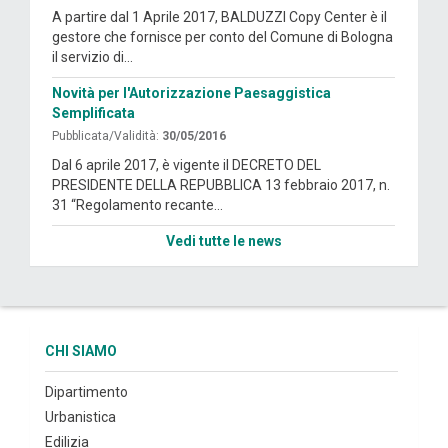
A partire dal 1 Aprile 2017, BALDUZZI Copy Center è il
gestore che fornisce per conto del Comune di Bologna
il servizio di...
Novità per l'Autorizzazione Paesaggistica
Semplificata
Pubblicata/Validità:
30/05/2016
Dal 6 aprile 2017, è vigente il DECRETO DEL
PRESIDENTE DELLA REPUBBLICA 13 febbraio 2017, n.
31 “Regolamento recante...
Vedi tutte le news
CHI SIAMO
Dipartimento
Urbanistica
Edilizia