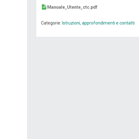
Manuale_Utente_ctc.pdf
Categorie:
Istruzioni, approfondimenti e contatti