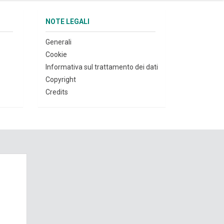
NOTE LEGALI
Generali
Cookie
Informativa sul trattamento dei dati
Copyright
Credits