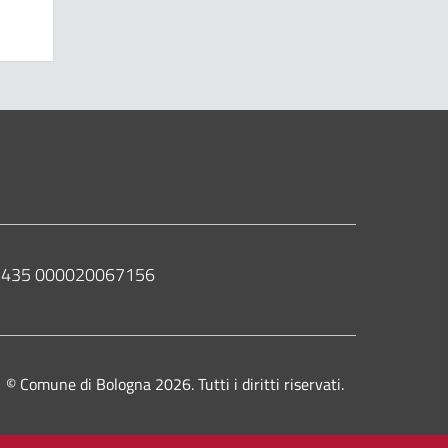
 02435 000020067156
© Comune di Bologna 2026. Tutti i diritti riservati.