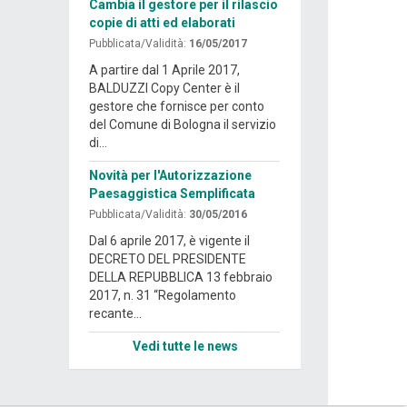
Cambia il gestore per il rilascio
copie di atti ed elaborati
Pubblicata/Validità:
16/05/2017
A partire dal 1 Aprile 2017,
BALDUZZI Copy Center è il
gestore che fornisce per conto
del Comune di Bologna il servizio
di...
Novità per l'Autorizzazione
Paesaggistica Semplificata
Pubblicata/Validità:
30/05/2016
Dal 6 aprile 2017, è vigente il
DECRETO DEL PRESIDENTE
DELLA REPUBBLICA 13 febbraio
2017, n. 31 “Regolamento
recante...
Vedi tutte le news