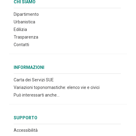
CHI SIAMO
Dipartimento
Urbanistica
Edilizia
Trasparenza
Contatti
INFORMAZIONI
Carta dei Servizi SUE
Variazioni toponomastiche: elenco vie e civici
Può interessarti anche...
SUPPORTO
Accessibilità