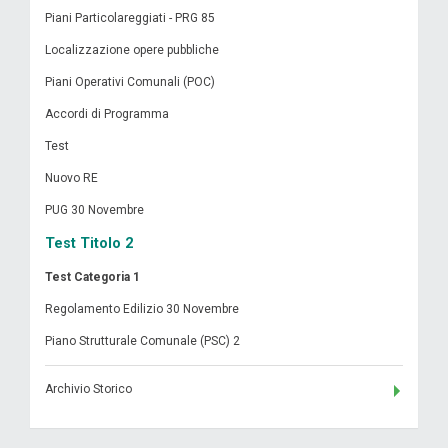
Piani Particolareggiati - PRG 85
Localizzazione opere pubbliche
Piani Operativi Comunali (POC)
Accordi di Programma
Test
Nuovo RE
PUG 30 Novembre
Test Titolo 2
Test Categoria 1
Regolamento Edilizio 30 Novembre
Piano Strutturale Comunale (PSC) 2
Archivio Storico