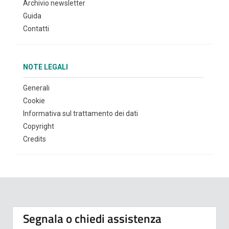
Archivio newsletter
Guida
Contatti
NOTE LEGALI
Generali
Cookie
Informativa sul trattamento dei dati
Copyright
Credits
Segnala o chiedi assistenza