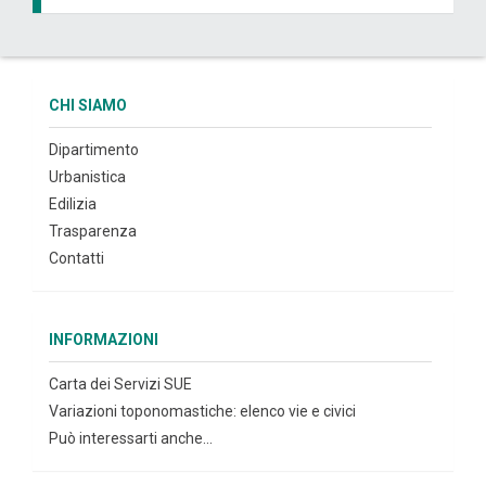
CHI SIAMO
Dipartimento
Urbanistica
Edilizia
Trasparenza
Contatti
INFORMAZIONI
Carta dei Servizi SUE
Variazioni toponomastiche: elenco vie e civici
Può interessarti anche...