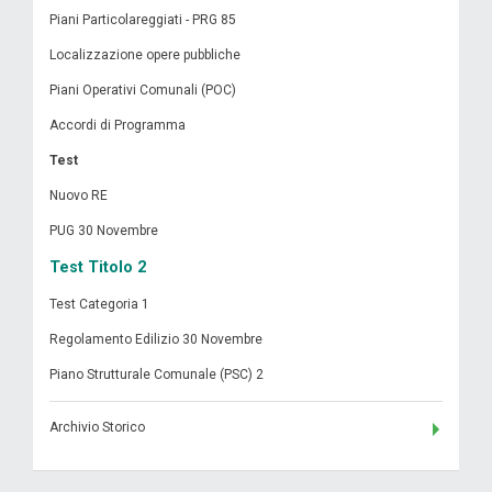
Piani Particolareggiati - PRG 85
Localizzazione opere pubbliche
Piani Operativi Comunali (POC)
Accordi di Programma
Test
Nuovo RE
PUG 30 Novembre
Test Titolo 2
Test Categoria 1
Regolamento Edilizio 30 Novembre
Piano Strutturale Comunale (PSC) 2
Archivio Storico