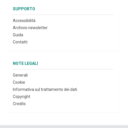
SUPPORTO
Accessibilità
Archivio newsletter
Guida
Contatti
NOTE LEGALI
Generali
Cookie
Informativa sul trattamento dei dati
Copyright
Credits