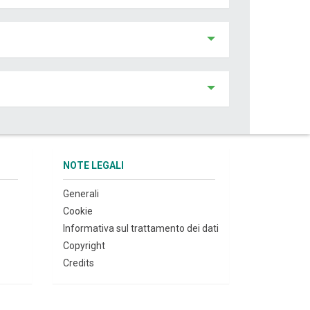
NOTE LEGALI
Generali
Cookie
Informativa sul trattamento dei dati
Copyright
Credits