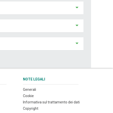
NOTE LEGALI
Generali
Cookie
Informativa sul trattamento dei dati
Copyright