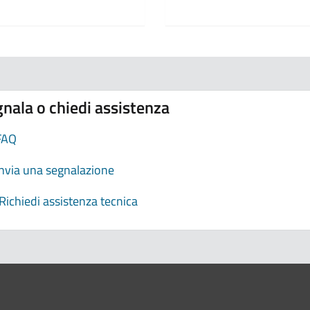
nala o chiedi assistenza
FAQ
Invia una segnalazione
Richiedi assistenza tecnica