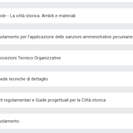
ole - La città storica. Ambiti e materiali
olamento per l'applicazione delle sanzioni amministrative pecuniarie i
posizioni Tecnico Organizzative
ede tecniche di dettaglio
ti regolamentari e Guide progettuali per la Città storica
golamento