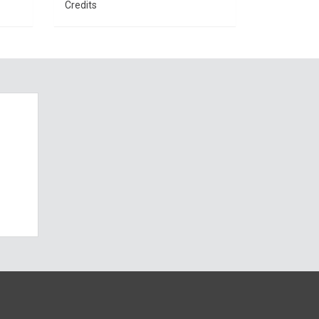
Credits