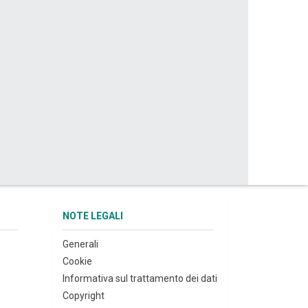
NOTE LEGALI
Generali
Cookie
Informativa sul trattamento dei dati
Copyright