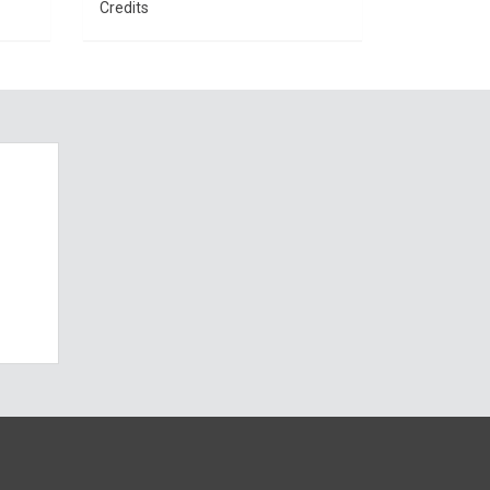
Credits