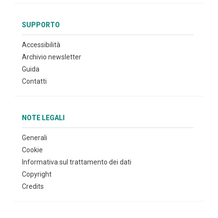
SUPPORTO
Accessibilità
Archivio newsletter
Guida
Contatti
NOTE LEGALI
Generali
Cookie
Informativa sul trattamento dei dati
Copyright
Credits