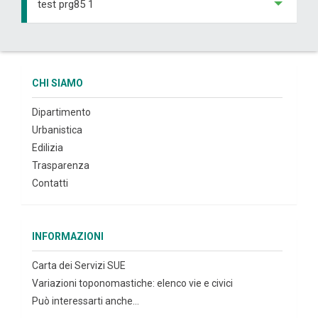
test prg85 1
CHI SIAMO
Dipartimento
Urbanistica
Edilizia
Trasparenza
Contatti
INFORMAZIONI
Carta dei Servizi SUE
Variazioni toponomastiche: elenco vie e civici
Può interessarti anche...