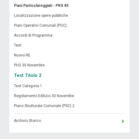
Piani Particolareggiati - PRG 85
Localizzazione opere pubbliche
Piani Operativi Comunali (POC)
Accordi di Programma
Test
Nuovo RE
PUG 30 Novembre
Test Titolo 2
Test Categoria 1
Regolamento Edilizio 30 Novembre
Piano Strutturale Comunale (PSC) 2
Archivio Storico