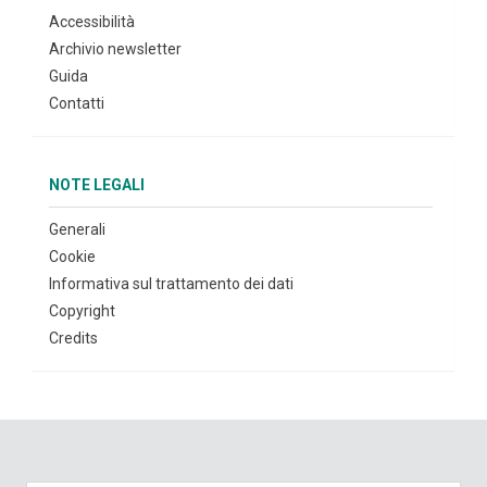
Accessibilità
Archivio newsletter
Guida
Contatti
NOTE LEGALI
Generali
Cookie
Informativa sul trattamento dei dati
Copyright
Credits