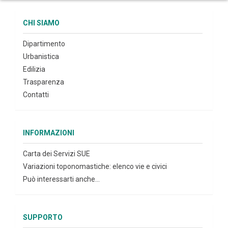
CHI SIAMO
Dipartimento
Urbanistica
Edilizia
Trasparenza
Contatti
INFORMAZIONI
Carta dei Servizi SUE
Variazioni toponomastiche: elenco vie e civici
Può interessarti anche...
SUPPORTO