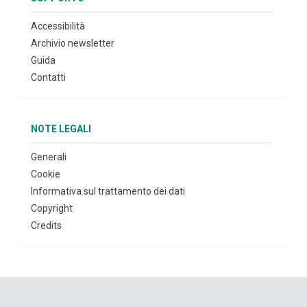
Accessibilità
Archivio newsletter
Guida
Contatti
NOTE LEGALI
Generali
Cookie
Informativa sul trattamento dei dati
Copyright
Credits