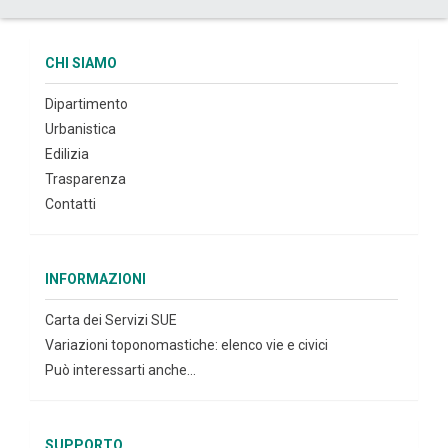
CHI SIAMO
Dipartimento
Urbanistica
Edilizia
Trasparenza
Contatti
INFORMAZIONI
Carta dei Servizi SUE
Variazioni toponomastiche: elenco vie e civici
Può interessarti anche...
SUPPORTO