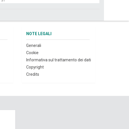
31
NOTE LEGALI
Generali
Cookie
Informativa sul trattamento dei dati
Copyright
Credits