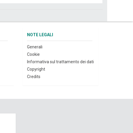
NOTE LEGALI
Generali
Cookie
Informativa sul trattamento dei dati
Copyright
Credits