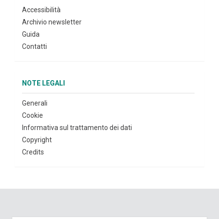
Accessibilità
Archivio newsletter
Guida
Contatti
NOTE LEGALI
Generali
Cookie
Informativa sul trattamento dei dati
Copyright
Credits