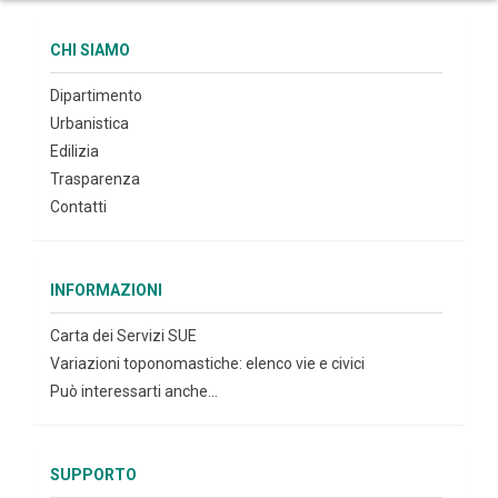
CHI SIAMO
Dipartimento
Urbanistica
Edilizia
Trasparenza
Contatti
INFORMAZIONI
Carta dei Servizi SUE
Variazioni toponomastiche: elenco vie e civici
Può interessarti anche...
SUPPORTO