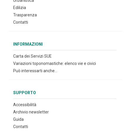
Urbanistica
Edilizia
Trasparenza
Contatti
INFORMAZIONI
Carta dei Servizi SUE
Variazioni toponomastiche: elenco vie e civici
Può interessarti anche...
SUPPORTO
Accessibilità
Archivio newsletter
Guida
Contatti