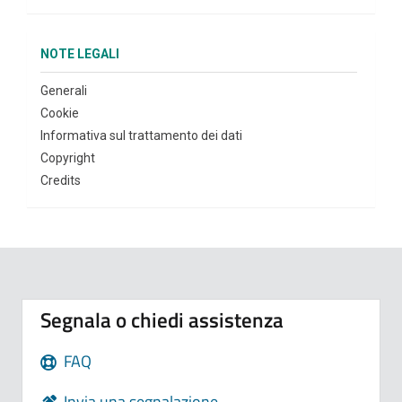
NOTE LEGALI
Generali
Cookie
Informativa sul trattamento dei dati
Copyright
Credits
Segnala o chiedi assistenza
FAQ
Invia una segnalazione