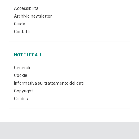
Accessibilità
Archivio newsletter
Guida
Contatti
NOTE LEGALI
Generali
Cookie
Informativa sul trattamento dei dati
Copyright
Credits