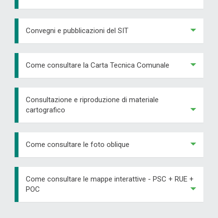
Convegni e pubblicazioni del SIT
Come consultare la Carta Tecnica Comunale
Consultazione e riproduzione di materiale
cartografico
Come consultare le foto oblique
Come consultare le mappe interattive - PSC + RUE +
POC