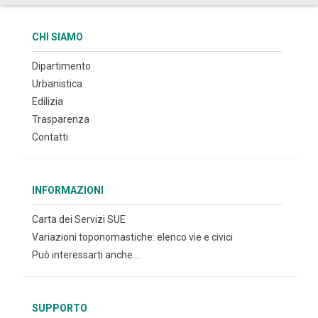
CHI SIAMO
Dipartimento
Urbanistica
Edilizia
Trasparenza
Contatti
INFORMAZIONI
Carta dei Servizi SUE
Variazioni toponomastiche: elenco vie e civici
Può interessarti anche...
SUPPORTO